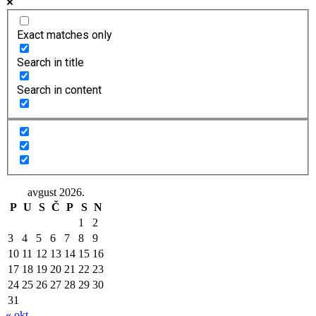
Exact matches only
Search in title
Search in content
avgust 2026.
P
U
S
Č
P
S
N
1
2
3
4
5
6
7
8
9
10
11
12
13
14
15
16
17
18
19
20
21
22
23
24
25
26
27
28
29
30
31
« okt