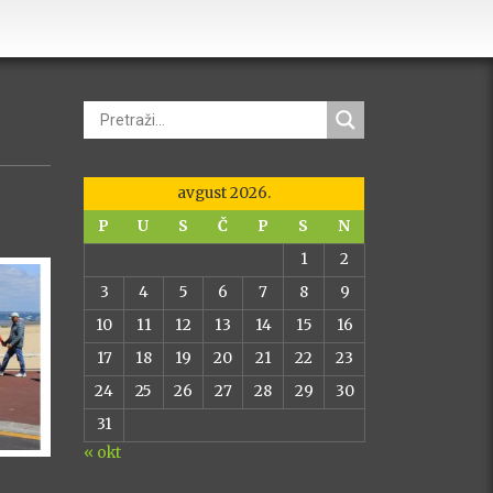
avgust 2026.
P
U
S
Č
P
S
N
1
2
3
4
5
6
7
8
9
10
11
12
13
14
15
16
17
18
19
20
21
22
23
24
25
26
27
28
29
30
31
« okt