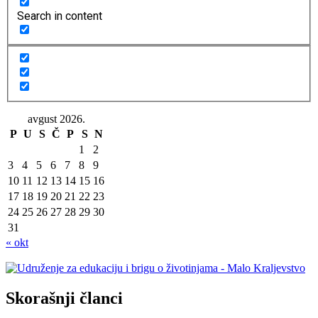
Search in content
avgust 2026.
P
U
S
Č
P
S
N
1
2
3
4
5
6
7
8
9
10
11
12
13
14
15
16
17
18
19
20
21
22
23
24
25
26
27
28
29
30
31
« okt
Skorašnji članci