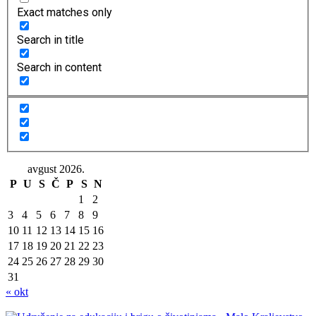
Exact matches only
Search in title
Search in content
avgust 2026.
P
U
S
Č
P
S
N
1
2
3
4
5
6
7
8
9
10
11
12
13
14
15
16
17
18
19
20
21
22
23
24
25
26
27
28
29
30
31
« okt