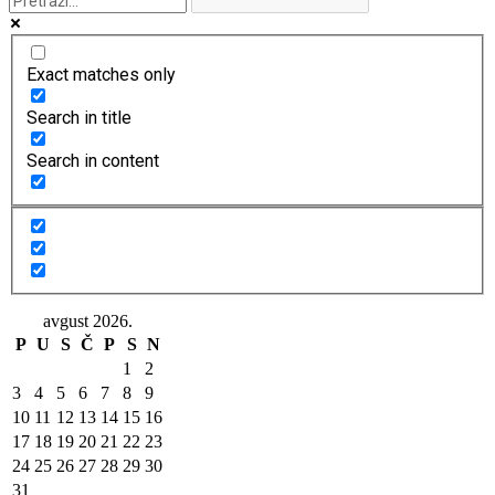
Exact matches only
Search in title
Search in content
avgust 2026.
P
U
S
Č
P
S
N
1
2
3
4
5
6
7
8
9
10
11
12
13
14
15
16
17
18
19
20
21
22
23
24
25
26
27
28
29
30
31