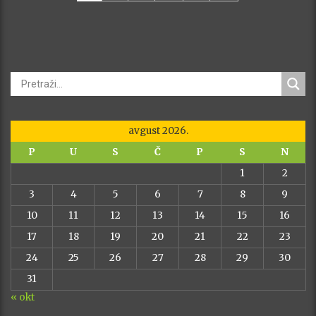
avgust 2026.
P
U
S
Č
P
S
N
1
2
3
4
5
6
7
8
9
10
11
12
13
14
15
16
17
18
19
20
21
22
23
24
25
26
27
28
29
30
31
« okt