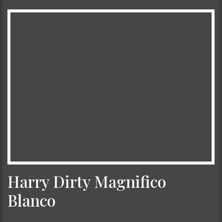
Harry Dirty Magnifico
Blanco