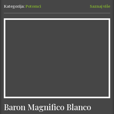
Kategorija:
Potomci
Saznaj više
Baron Magnifico Blanco