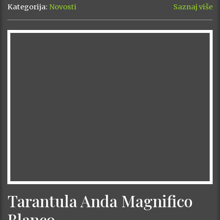
Kategorija:
Novosti
Saznaj više
Tarantula Anda Magnifico
Blanco