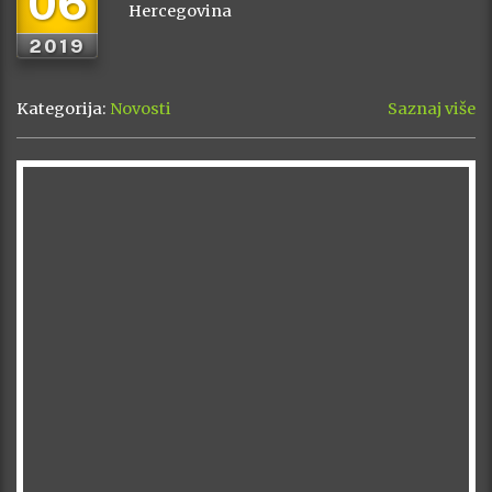
06
Hercegovina
2019
Kategorija:
Novosti
Saznaj više