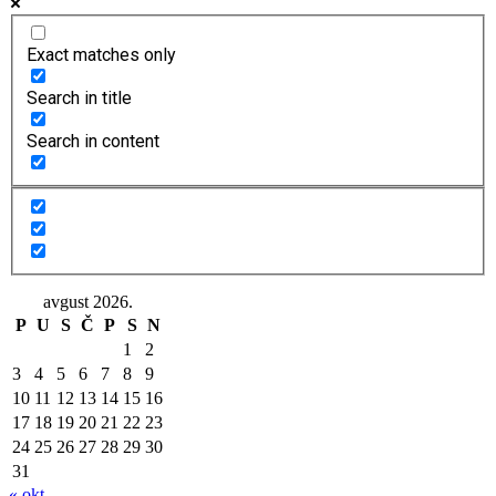
Exact matches only
Search in title
Search in content
avgust 2026.
P
U
S
Č
P
S
N
1
2
3
4
5
6
7
8
9
10
11
12
13
14
15
16
17
18
19
20
21
22
23
24
25
26
27
28
29
30
31
« okt