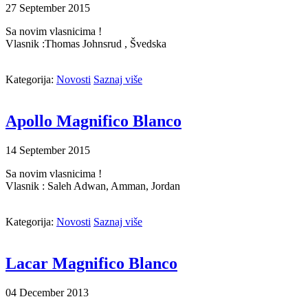
27
September
2015
Sa novim vlasnicima !
Vlasnik :Thomas Johnsrud , Švedska
Kategorija:
Novosti
Saznaj više
Apollo Magnifico Blanco
14
September
2015
Sa novim vlasnicima !
Vlasnik : Saleh Adwan, Amman, Jordan
Kategorija:
Novosti
Saznaj više
Lacar Magnifico Blanco
04
December
2013