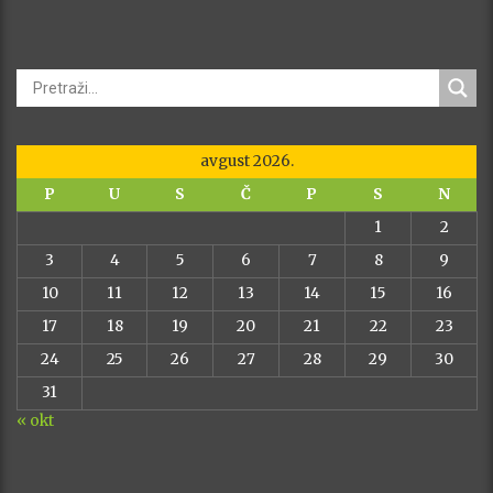
avgust 2026.
P
U
S
Č
P
S
N
1
2
3
4
5
6
7
8
9
10
11
12
13
14
15
16
17
18
19
20
21
22
23
24
25
26
27
28
29
30
31
« okt