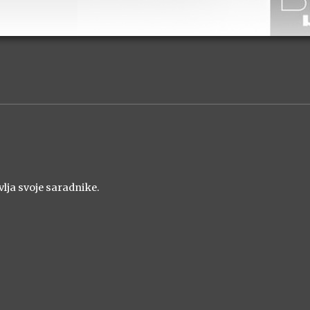
lja svoje saradnike.