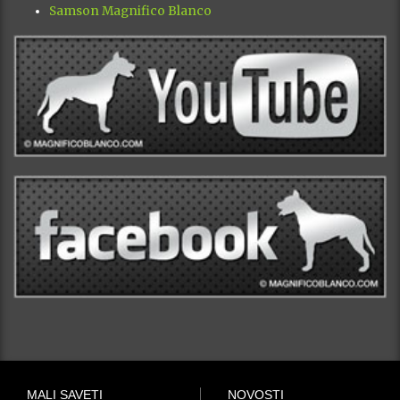
Samson Magnifico Blanco
MALI SAVETI
NOVOSTI