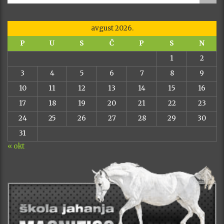
avgust 2026.
P
U
S
Č
P
S
N
1
2
3
4
5
6
7
8
9
10
11
12
13
14
15
16
17
18
19
20
21
22
23
24
25
26
27
28
29
30
31
« okt