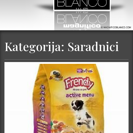
Kategorija:
Saradnici