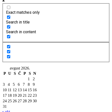
Exact matches only
Search in title
Search in content
avgust 2026.
P
U
S
Č
P
S
N
1
2
3
4
5
6
7
8
9
10
11
12
13
14
15
16
17
18
19
20
21
22
23
24
25
26
27
28
29
30
31
« okt