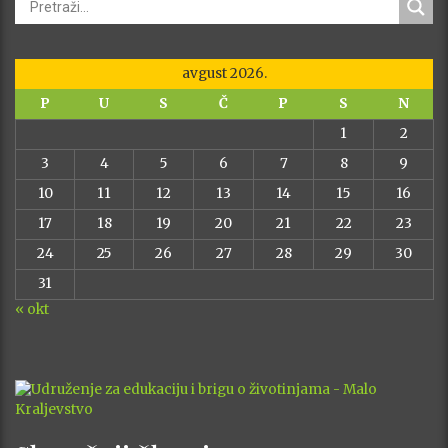
avgust 2026.
P
U
S
Č
P
S
N
1
2
3
4
5
6
7
8
9
10
11
12
13
14
15
16
17
18
19
20
21
22
23
24
25
26
27
28
29
30
31
« okt