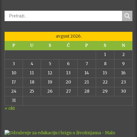
avgust 2026.
P
U
S
Č
P
S
N
1
2
3
4
5
6
7
8
9
10
11
12
13
14
15
16
17
18
19
20
21
22
23
24
25
26
27
28
29
30
31
« okt