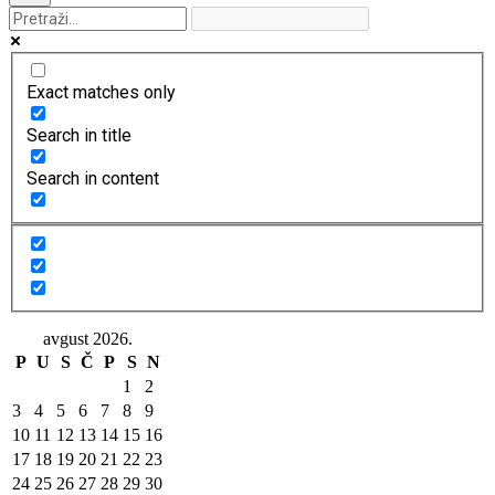
Exact matches only
Search in title
Search in content
avgust 2026.
P
U
S
Č
P
S
N
1
2
3
4
5
6
7
8
9
10
11
12
13
14
15
16
17
18
19
20
21
22
23
24
25
26
27
28
29
30