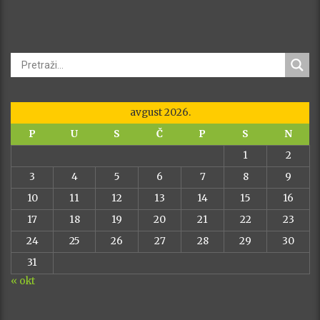
avgust 2026.
P
U
S
Č
P
S
N
1
2
3
4
5
6
7
8
9
10
11
12
13
14
15
16
17
18
19
20
21
22
23
24
25
26
27
28
29
30
31
« okt