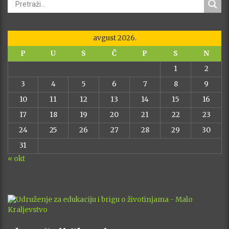
avgust 2026.
P
U
S
Č
P
S
N
1
2
3
4
5
6
7
8
9
10
11
12
13
14
15
16
17
18
19
20
21
22
23
24
25
26
27
28
29
30
31
« okt