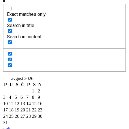
Exact matches only
Search in title
Search in content
avgust 2026.
P
U
S
Č
P
S
N
1
2
3
4
5
6
7
8
9
10
11
12
13
14
15
16
17
18
19
20
21
22
23
24
25
26
27
28
29
30
31
« okt