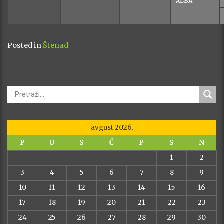
ALBA
Posted in
Štenad
avgust 2026.
P
U
S
Č
P
S
N
1
2
3
4
5
6
7
8
9
10
11
12
13
14
15
16
17
18
19
20
21
22
23
24
25
26
27
28
29
30