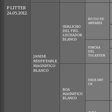
P LITTER
24.05.2012.
ROCCO DE
ANTARES
GUALICHO
DEL FIEL
LUCHADOR
BLANCO
VINCHA
DEL
TOLKEYEN
JANISE
RESPETABLE
MAGNIFICO
BLANCO
DEUS INT
CH
BOA
MAGNIFICO
BLANCO