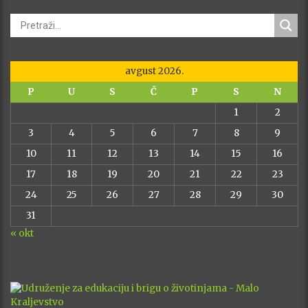
avgust 2026.
P
U
S
Č
P
S
N
1
2
3
4
5
6
7
8
9
10
11
12
13
14
15
16
17
18
19
20
21
22
23
24
25
26
27
28
29
30
31
« okt