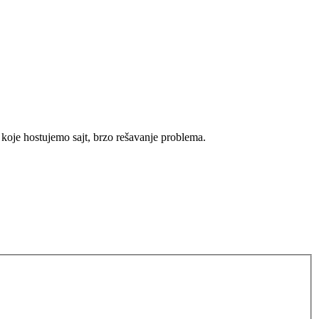
koje hostujemo sajt, brzo rešavanje problema.