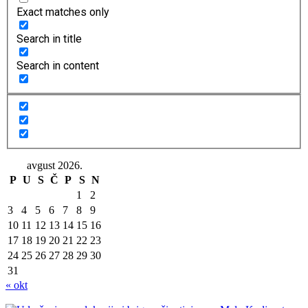
Exact matches only
Search in title
Search in content
avgust 2026.
P
U
S
Č
P
S
N
1
2
3
4
5
6
7
8
9
10
11
12
13
14
15
16
17
18
19
20
21
22
23
24
25
26
27
28
29
30
31
« okt