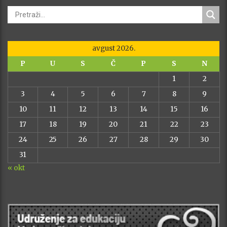
avgust 2026.
P
U
S
Č
P
S
N
1
2
3
4
5
6
7
8
9
10
11
12
13
14
15
16
17
18
19
20
21
22
23
24
25
26
27
28
29
30
31
« okt