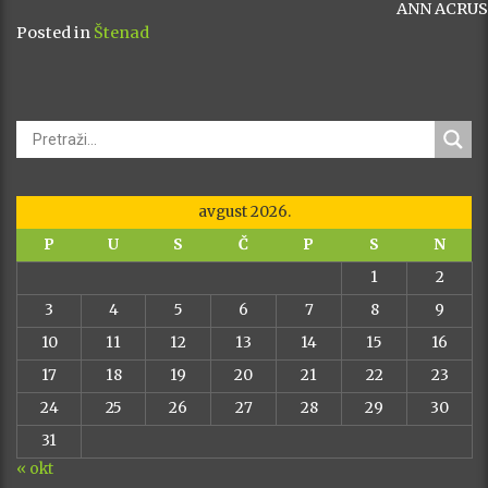
ANN ACRUS
Posted in
Štenad
avgust 2026.
P
U
S
Č
P
S
N
1
2
3
4
5
6
7
8
9
10
11
12
13
14
15
16
17
18
19
20
21
22
23
24
25
26
27
28
29
30
31
« okt