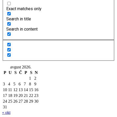
Exact matches only
Search in title
Search in content
avgust 2026.
P
U
S
Č
P
S
N
1
2
3
4
5
6
7
8
9
10
11
12
13
14
15
16
17
18
19
20
21
22
23
24
25
26
27
28
29
30
31
« okt