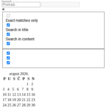
Exact matches only
Search in title
Search in content
avgust 2026.
P
U
S
Č
P
S
N
1
2
3
4
5
6
7
8
9
10
11
12
13
14
15
16
17
18
19
20
21
22
23
24
25
26
27
28
29
30