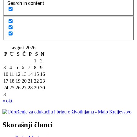
Search in content
avgust 2026.
P
U
S
Č
P
S
N
1
2
3
4
5
6
7
8
9
10
11
12
13
14
15
16
17
18
19
20
21
22
23
24
25
26
27
28
29
30
31
« okt
Skorašnji članci