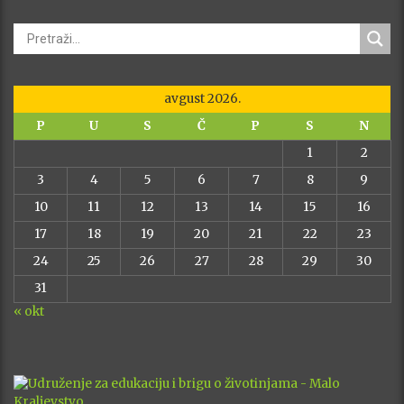
avgust 2026.
P
U
S
Č
P
S
N
1
2
3
4
5
6
7
8
9
10
11
12
13
14
15
16
17
18
19
20
21
22
23
24
25
26
27
28
29
30
31
« okt