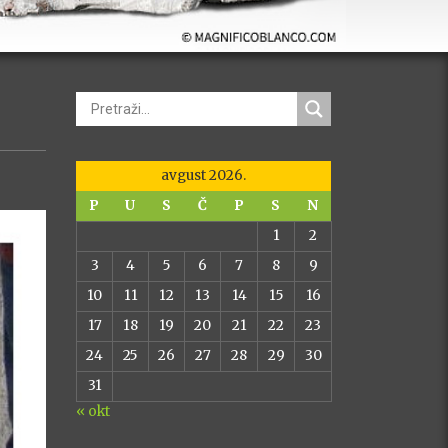
avgust 2026.
P
U
S
Č
P
S
N
1
2
3
4
5
6
7
8
9
10
11
12
13
14
15
16
17
18
19
20
21
22
23
24
25
26
27
28
29
30
31
« okt