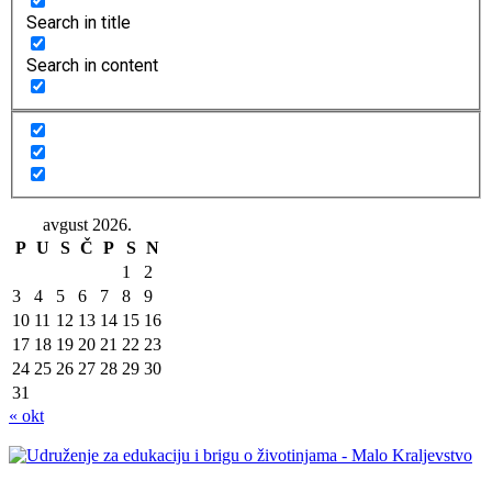
Search in title
Search in content
avgust 2026.
P
U
S
Č
P
S
N
1
2
3
4
5
6
7
8
9
10
11
12
13
14
15
16
17
18
19
20
21
22
23
24
25
26
27
28
29
30
31
« okt