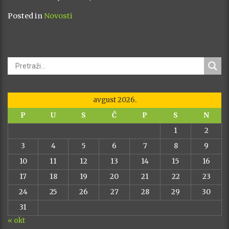
Posted in
Novosti
avgust 2026.
P
U
S
Č
P
S
N
1
2
3
4
5
6
7
8
9
10
11
12
13
14
15
16
17
18
19
20
21
22
23
24
25
26
27
28
29
30
31
« okt