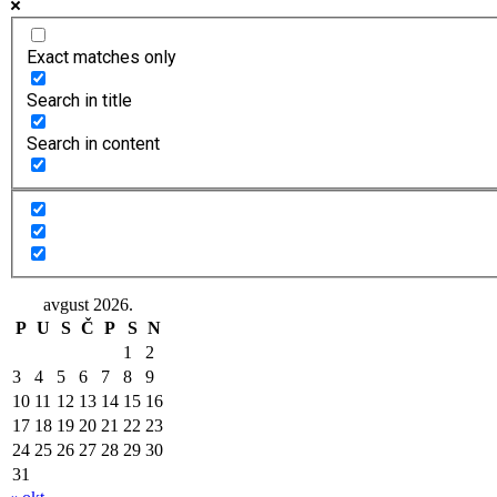
Exact matches only
Search in title
Search in content
avgust 2026.
P
U
S
Č
P
S
N
1
2
3
4
5
6
7
8
9
10
11
12
13
14
15
16
17
18
19
20
21
22
23
24
25
26
27
28
29
30
31