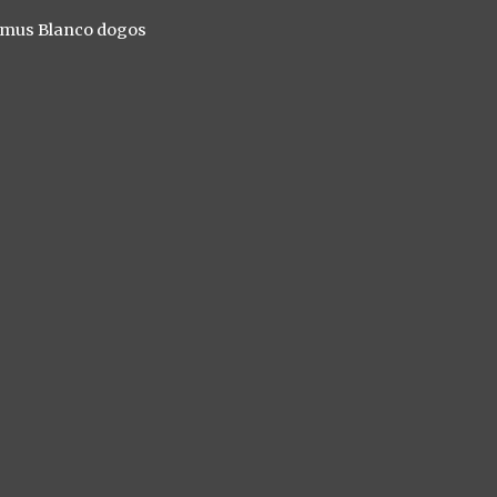
ximus Blanco dogos