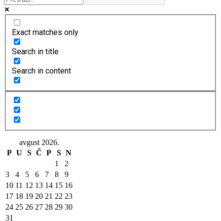
Exact matches only
Search in title
Search in content
avgust 2026.
P
U
S
Č
P
S
N
1
2
3
4
5
6
7
8
9
10
11
12
13
14
15
16
17
18
19
20
21
22
23
24
25
26
27
28
29
30
31