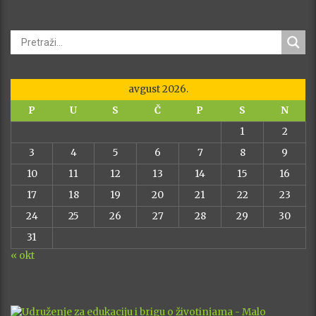
avgust 2026.
P
U
S
Č
P
S
N
1
2
3
4
5
6
7
8
9
10
11
12
13
14
15
16
17
18
19
20
21
22
23
24
25
26
27
28
29
30
31
« okt