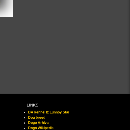
LINKS
DA kennel Iz Lunnoy Stai
Dog breed
Dogo Arhiva
Dogo Wikipedia