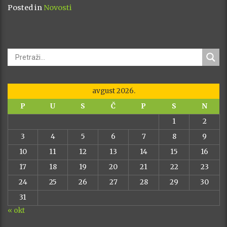
Posted in
Novosti
avgust 2026.
P
U
S
Č
P
S
N
1
2
3
4
5
6
7
8
9
10
11
12
13
14
15
16
17
18
19
20
21
22
23
24
25
26
27
28
29
30
31
« okt