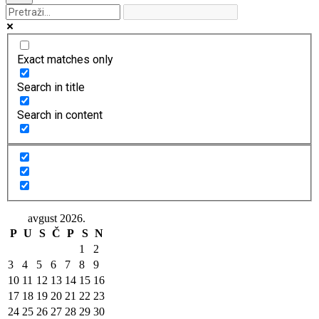
Exact matches only
Search in title
Search in content
avgust 2026.
P
U
S
Č
P
S
N
1
2
3
4
5
6
7
8
9
10
11
12
13
14
15
16
17
18
19
20
21
22
23
24
25
26
27
28
29
30