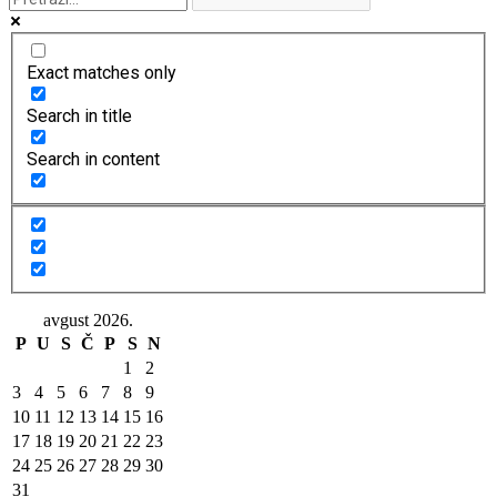
Exact matches only
Search in title
Search in content
avgust 2026.
P
U
S
Č
P
S
N
1
2
3
4
5
6
7
8
9
10
11
12
13
14
15
16
17
18
19
20
21
22
23
24
25
26
27
28
29
30
31