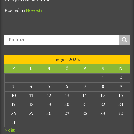
Posted in
Novosti
avgust 2026.
P
U
S
Č
P
S
N
1
2
3
4
5
6
7
8
9
10
11
12
13
14
15
16
17
18
19
20
21
22
23
24
25
26
27
28
29
30
31
« okt