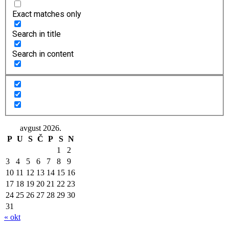
Exact matches only
Search in title
Search in content
avgust 2026.
P
U
S
Č
P
S
N
1
2
3
4
5
6
7
8
9
10
11
12
13
14
15
16
17
18
19
20
21
22
23
24
25
26
27
28
29
30
31
« okt