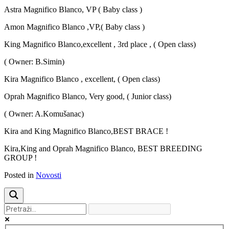
Astra Magnifico Blanco, VP ( Baby class )
Amon Magnifico Blanco ,VP,( Baby class )
King Magnifico Blanco,excellent , 3rd place , ( Open class)
( Owner: B.Simin)
Kira Magnifico Blanco , excellent, ( Open class)
Oprah Magnifico Blanco, Very good, ( Junior class)
( Owner: A.Komušanac)
Kira and King Magnifico Blanco,BEST BRACE !
Kira,King and Oprah Magnifico Blanco, BEST BREEDING
GROUP !
Posted in
Novosti