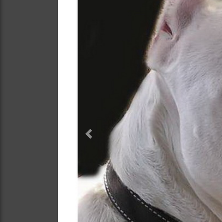
Previous