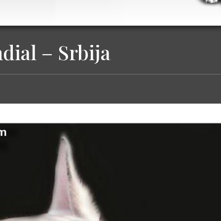
ial – Srbija