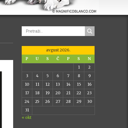
avgust 2026.
P
U
S
Č
P
S
N
1
2
3
4
5
6
7
8
9
10
11
12
13
14
15
16
17
18
19
20
21
22
23
24
25
26
27
28
29
30
31
« okt