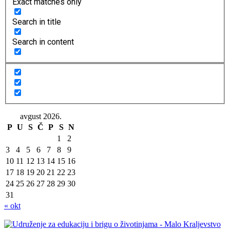
Exact matches only
Search in title
Search in content
avgust 2026.
P
U
S
Č
P
S
N
1
2
3
4
5
6
7
8
9
10
11
12
13
14
15
16
17
18
19
20
21
22
23
24
25
26
27
28
29
30
31
« okt