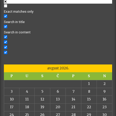
Exact matches only
Search in title
Search in content
avgust 2026.
P
U
S
Č
P
S
N
1
2
3
4
5
6
7
8
9
10
11
12
13
14
15
16
17
18
19
20
21
22
23
24
25
26
27
28
29
30