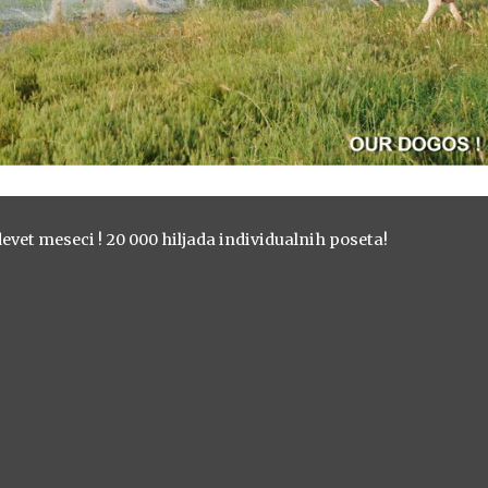
devet meseci ! 20 000 hiljada individualnih poseta!