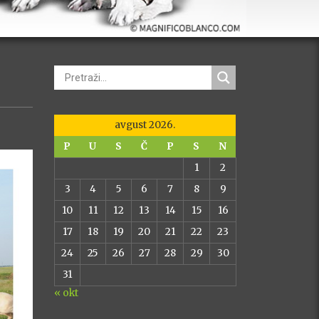
avgust 2026.
P
U
S
Č
P
S
N
1
2
3
4
5
6
7
8
9
10
11
12
13
14
15
16
17
18
19
20
21
22
23
24
25
26
27
28
29
30
31
« okt