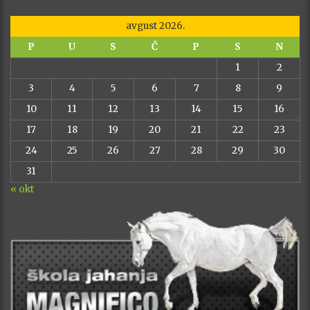
avgust 2026.
P
U
S
Č
P
S
N
1
2
3
4
5
6
7
8
9
10
11
12
13
14
15
16
17
18
19
20
21
22
23
24
25
26
27
28
29
30
31
« okt