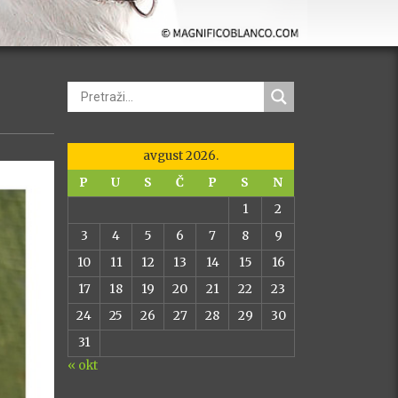
avgust 2026.
P
U
S
Č
P
S
N
1
2
3
4
5
6
7
8
9
10
11
12
13
14
15
16
17
18
19
20
21
22
23
24
25
26
27
28
29
30
31
« okt