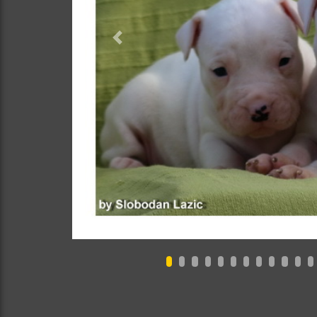
Previous