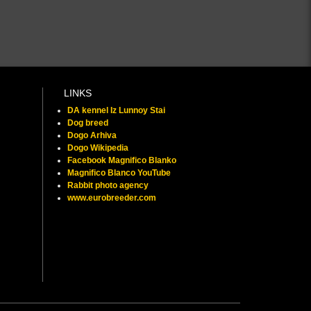
LINKS
DA kennel Iz Lunnoy Stai
Dog breed
Dogo Arhiva
Dogo Wikipedia
Facebook Magnifico Blanko
Magnifico Blanco YouTube
Rabbit photo agency
www.eurobreeder.com