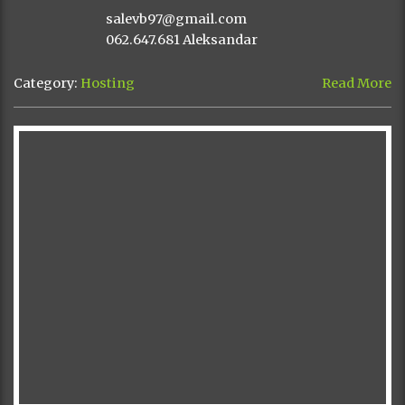
salevb97@gmail.com
062.647.681 Aleksandar
Category:
Hosting
Read More