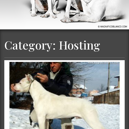
Category:
Hosting