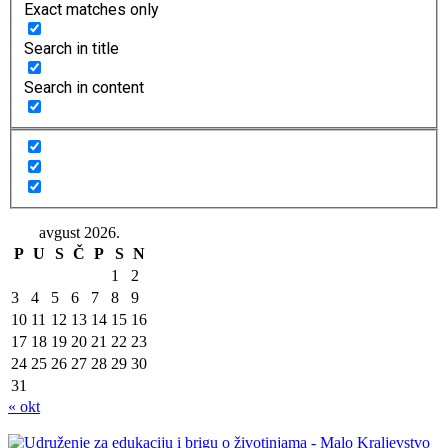
Exact matches only
Search in title
Search in content
avgust 2026.
P
U
S
Č
P
S
N
1
2
3
4
5
6
7
8
9
10
11
12
13
14
15
16
17
18
19
20
21
22
23
24
25
26
27
28
29
30
31
« okt